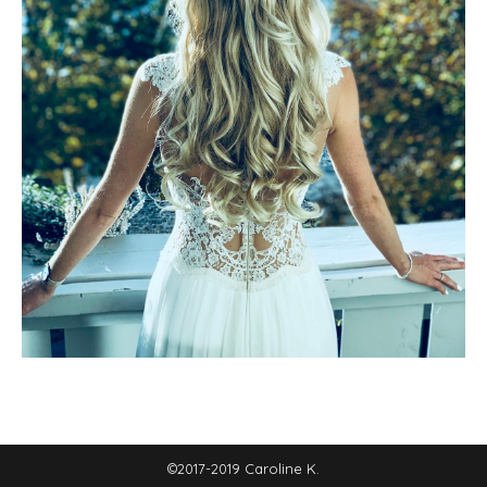
©2017-2019 Caroline K.