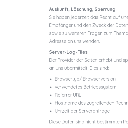
Auskunft, Löschung, Sperrung
Sie haben jederzeit das Recht auf u
Empfänger und den Zweck der Datenve
sowie zu weiteren Fragen zum Thema
Adresse an uns wenden.
Server-Log-Files
Der Provider der Seiten erhebt und s
an uns übermittelt. Dies sind:
Browsertyp/ Browserversion
verwendetes Betriebssystem
Referrer URL
Hostname des zugreifenden Rech
Uhrzeit der Serveranfrage
Diese Daten sind nicht bestimmten P