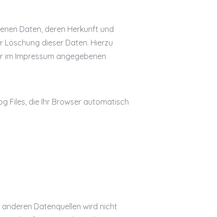
genen Daten, deren Herkunft und
 Löschung dieser Daten. Hierzu
der im Impressum angegebenen
g Files, die Ihr Browser automatisch
 anderen Datenquellen wird nicht