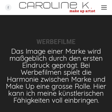
Facebook
WERBEFILME
Das Image einer Marke wird
maßgeblich durch den ersten
Eindruck geprägt. Bei
Werbefilmen spielt die
Harmonie zwischen Marke und
Make Up eine grosse Rolle. Hier
kann ich meine künstlerischen
Fähigkeiten voll einbringen.